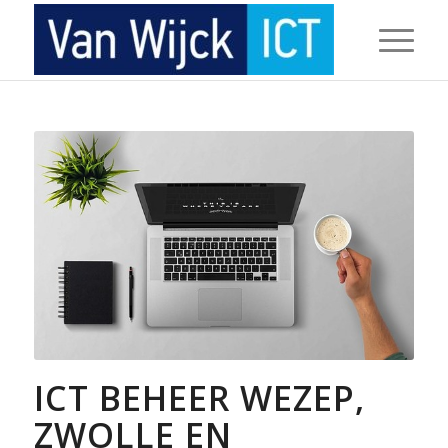
ICT BEHEER WEZEP,
ZWOLLE EN