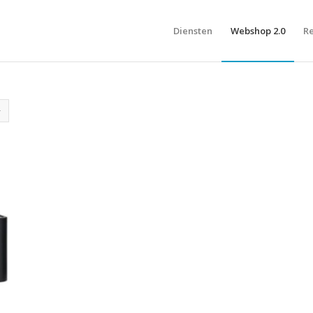
Diensten
Webshop 2.0
Re