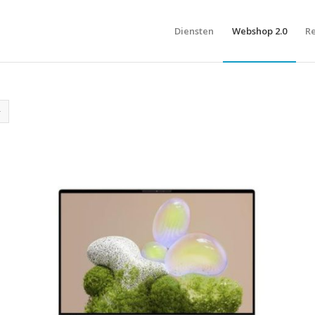
Diensten
Webshop 2.0
Re