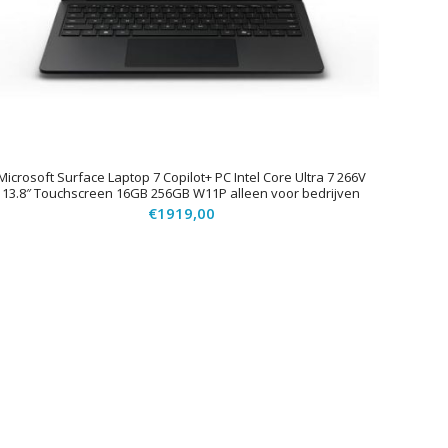
Microsoft Surface Laptop 7 Copilot+ PC Intel Core Ultra 7 266V
13.8″ Touchscreen 16GB 256GB W11P alleen voor bedrijven
€
1919,00