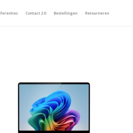
ferenties
Contact 2.0
Bestellingen
Retourneren