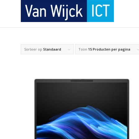
Sorteer op
Standaard
Toon
15 Producten per pagina