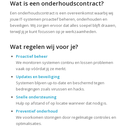
Wat is een onderhoudscontract?
Een onderhoudscontract is een overeenkomst waarbij wij
jouw IT-systemen proactief beheren, onderhouden en
beveiligen. Wij zorgen ervoor dat alles soepel blijft draaien,
terwijl jij je kunt focussen op je werkzaamheden.
Wat regelen wij voor je?
Proactief beheer
We monitoren systemen continu en lossen problemen
vaak op vóórdat jij ze merkt.
Updates en beveiliging
Systemen blijven up-to-date en beschermd tegen
bedreigingen zoals virussen en hacks.
Snelle ondersteuning
Hulp op afstand of op locatie wanneer dat nodig is.
Preventief onderhoud
We voorkomen storingen door regelmatige controles en
optimalisaties.