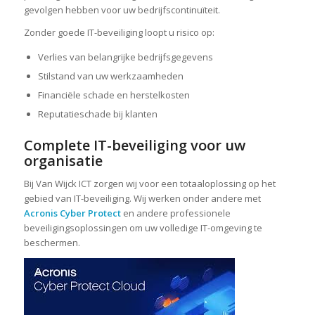
gevolgen hebben voor uw bedrijfscontinuïteit.
Zonder goede IT-beveiliging loopt u risico op:
Verlies van belangrijke bedrijfsgegevens
Stilstand van uw werkzaamheden
Financiële schade en herstelkosten
Reputatieschade bij klanten
Complete IT-beveiliging voor uw
organisatie
Bij Van Wijck ICT zorgen wij voor een totaaloplossing op het
gebied van IT-beveiliging. Wij werken onder andere met
Acronis Cyber Protect
en andere professionele
beveiligingsoplossingen om uw volledige IT-omgeving te
beschermen.