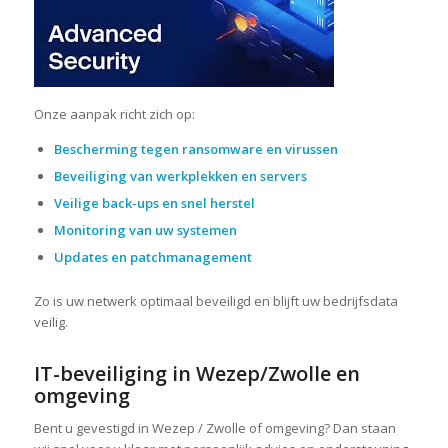
Onze aanpak richt zich op:
Bescherming tegen ransomware en virussen
Beveiliging van werkplekken en servers
Veilige back-ups en snel herstel
Monitoring van uw systemen
Updates en patchmanagement
Zo is uw netwerk optimaal beveiligd en blijft uw bedrijfsdata
veilig.
IT-beveiliging in Wezep/Zwolle en
omgeving
Bent u gevestigd in Wezep / Zwolle of omgeving? Dan staan