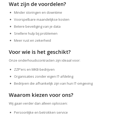
Wat zijn de voordelen?
Minder storingen en downtime
Voorspelbare maandelijkse kosten
Betere beveiliging van je data
Snellere hulp bij problemen
Meer rust en zekerheid
Voor wie is het geschikt?
Onze onderhoudscontracten zijn ideaal voor:
ZZP’ers en MKB-bedrijven
Organisaties zonder eigen IT-afdeling
Bedrijven die afhankelijk zijn van hun IT-omgeving
Waarom kiezen voor ons?
Wij gaan verder dan alleen oplossen:
Persoonlijke en betrokken service