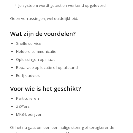
Je systeem wordt getest en werkend opgeleverd
Geen verrassingen, wel duidelijkheid.
Wat zijn de voordelen?
Snelle service
Heldere communicatie
Oplossingen op maat
Reparatie op locatie of op afstand
Eerlijk advies
Voor wie is het geschikt?
Particulieren
ZZP’ers
MKB-bedrijven
Of het nu gaat om een eenmalige storing of terugkerende