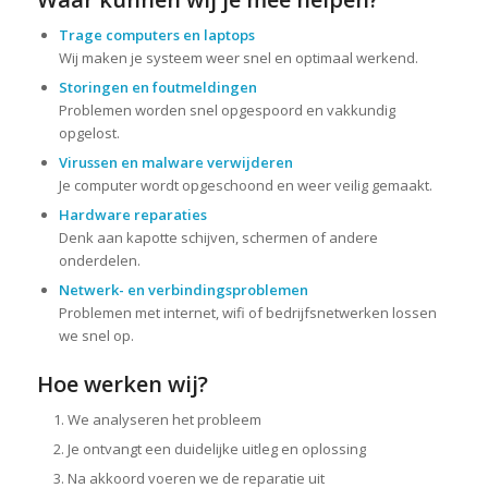
Trage computers en laptops
Wij maken je systeem weer snel en optimaal werkend.
Storingen en foutmeldingen
Problemen worden snel opgespoord en vakkundig
opgelost.
Virussen en malware verwijderen
Je computer wordt opgeschoond en weer veilig gemaakt.
Hardware reparaties
Denk aan kapotte schijven, schermen of andere
onderdelen.
Netwerk- en verbindingsproblemen
Problemen met internet, wifi of bedrijfsnetwerken lossen
we snel op.
Hoe werken wij?
We analyseren het probleem
Je ontvangt een duidelijke uitleg en oplossing
Na akkoord voeren we de reparatie uit