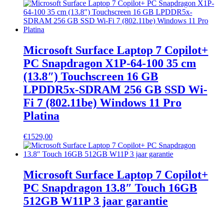
Microsoft Surface Laptop 7 Copilot+
PC Snapdragon X1P-64-100 35 cm
(13.8″) Touchscreen 16 GB
LPDDR5x-SDRAM 256 GB SSD Wi-
Fi 7 (802.11be) Windows 11 Pro
Platina
€
1529,00
Microsoft Surface Laptop 7 Copilot+
PC Snapdragon 13.8″ Touch 16GB
512GB W11P 3 jaar garantie