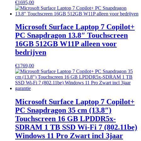
€
1695,00
Microsoft Surface Laptop 7 Copilot+
PC Snapdragon 13.8″ Touchscreen
16GB 512GB W11P alleen voor
bedrijven
€
1769,00
Microsoft Surface Laptop 7 Copilot+
PC Snapdragon 35 cm (13.8″)
Touchscreen 16 GB LPDDR5x-
SDRAM 1 TB SSD Wi-Fi 7 (802.11be)
Windows 11 Pro Zwart incl 3jaar