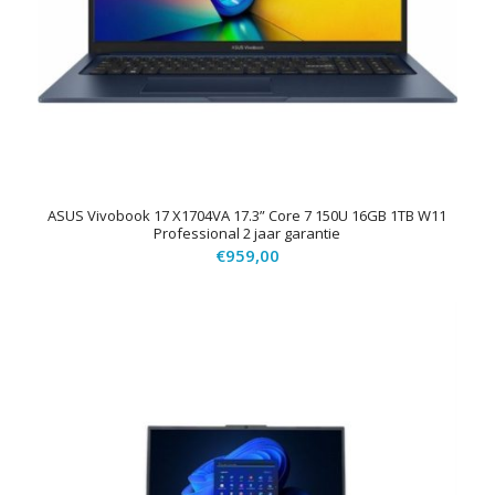
ASUS Vivobook 17 X1704VA 17.3” Core 7 150U 16GB 1TB W11
Professional 2 jaar garantie
€
959,00