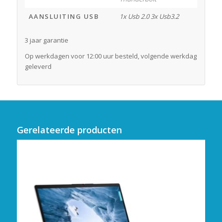
AANSLUITING USB
1x Usb 2.0 3x Usb3.2
3 jaar garantie
Op werkdagen voor 12:00 uur besteld, volgende werkdag
geleverd
Gerelateerde producten