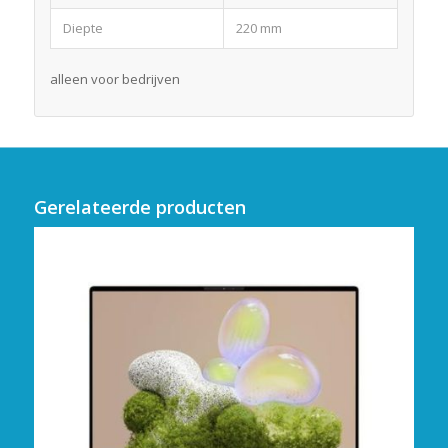
Diepte
220 mm
alleen voor bedrijven
Gerelateerde producten