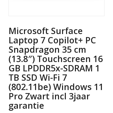
Microsoft Surface
Laptop 7 Copilot+ PC
Snapdragon 35 cm
(13.8″) Touchscreen 16
GB LPDDR5x-SDRAM 1
TB SSD Wi-Fi 7
(802.11be) Windows 11
Pro Zwart incl 3jaar
garantie