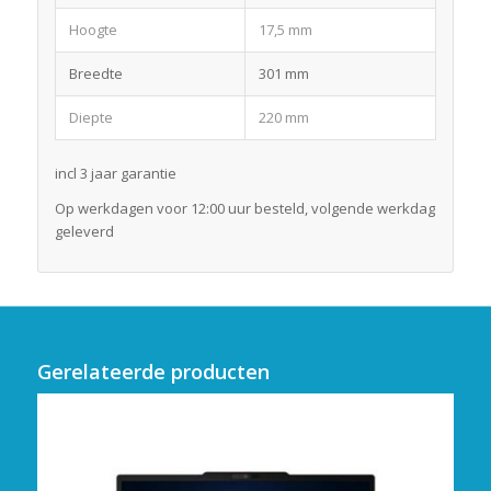
Hoogte
17,5 mm
Breedte
301 mm
Diepte
220 mm
incl 3 jaar garantie
Op werkdagen voor 12:00 uur besteld, volgende werkdag
geleverd
Gerelateerde producten