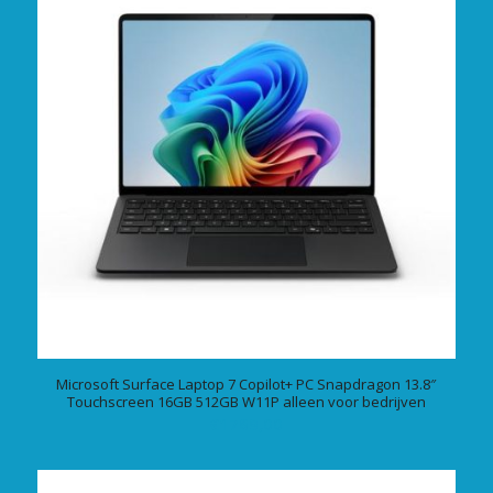
Microsoft Surface Laptop 7 Copilot+ PC Snapdragon 13.8″
Touchscreen 16GB 512GB W11P alleen voor bedrijven
€
1769,00